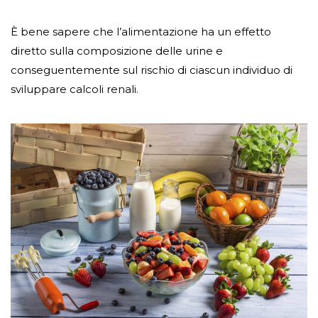
È bene sapere che l’alimentazione ha un effetto
diretto sulla composizione delle urine e
conseguentemente sul rischio di ciascun individuo di
sviluppare calcoli renali.