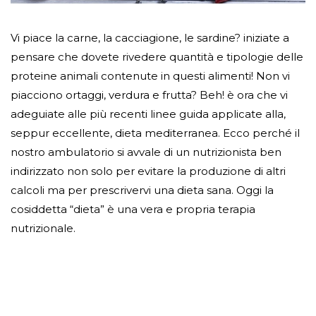
Vi piace la carne, la cacciagione, le sardine? iniziate a
pensare che dovete rivedere quantità e tipologie delle
proteine animali contenute in questi alimenti! Non vi
piacciono ortaggi, verdura e frutta? Beh! è ora che vi
adeguiate alle più recenti linee guida applicate alla,
seppur eccellente, dieta mediterranea. Ecco perché il
nostro ambulatorio si avvale di un nutrizionista ben
indirizzato non solo per evitare la produzione di altri
calcoli ma per prescrivervi una dieta sana. Oggi la
cosiddetta “dieta” è una vera e propria terapia
nutrizionale.