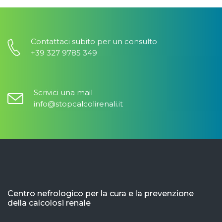
Contattaci subito per un consulto
+39 327 9785 349
Scrivici una mail
info@stopcalcolirenali.it
Centro nefrologico per la cura e la prevenzione
della calcolosi renale