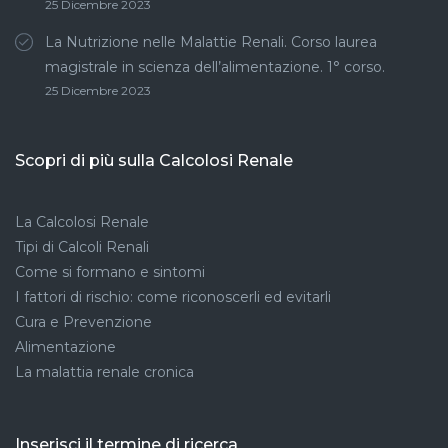
25 Dicembre 2023
La Nutrizione nelle Malattie Renali. Corso laurea
magistrale in scienza dell’alimentazione. 1° corso.
25 Dicembre 2023
Scopri di più sulla Calcolosi Renale
La Calcolosi Renale
Tipi di Calcoli Renali
Come si formano e sintomi
I fattori di rischio: come riconoscerli ed evitarli
Cura e Prevenzione
Alimentazione
La malattia renale cronica
Inserisci il termine di ricerca