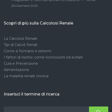
25 Dicembre 2023
Scopri di più sulla Calcolosi Renale
La Calcolosi Renale
Tipi di Calcoli Renali
Come si formano e sintomi
I fattori di rischio: come riconoscerli ed evitarli
Cura e Prevenzione
Alimentazione
La malattia renale cronica
Inserisci il termine di ricerca