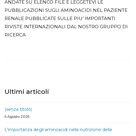
ANDATE SU ELENCO FILE E LEGGETEVI LE
PUBBLICAZIONI SUGLI AMINOACIDI NEL PAZIENTE
RENALE PUBBLICATE SULLE PIU’ IMPORTANTI
RIVISTE INTERNAZIONALI DAL NOSTRO GRUPPO DI
RICERCA
Ultimi articoli
(senza titolo)
5 Agosto 2025
L’importanza degli aminoacidi nella nutrizione delle