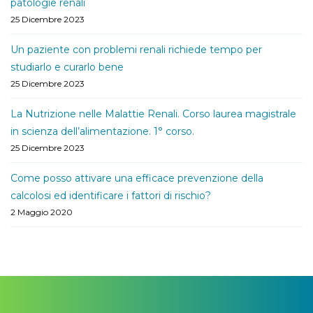
patologie renali
25 Dicembre 2023
Un paziente con problemi renali richiede tempo per
studiarlo e curarlo bene
25 Dicembre 2023
La Nutrizione nelle Malattie Renali. Corso laurea magistrale
in scienza dell’alimentazione. 1° corso.
25 Dicembre 2023
Come posso attivare una efficace prevenzione della
calcolosi ed identificare i fattori di rischio?
2 Maggio 2020