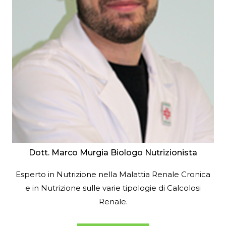
Dott. Marco Murgia Biologo Nutrizionista
Esperto in Nutrizione nella Malattia Renale Cronica
e in Nutrizione sulle varie tipologie di Calcolosi
Renale.