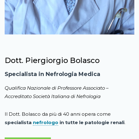
Dott. Piergiorgio Bolasco
Specialista in Nefrologia Medica
Qualifica Nazionale di Professore Associato –
Accreditato Società Italiana di Nefrologia
Il Dott. Bolasco da più di 40 anni opera come
specialista
nefrologo
in tutte le patologie renali
.