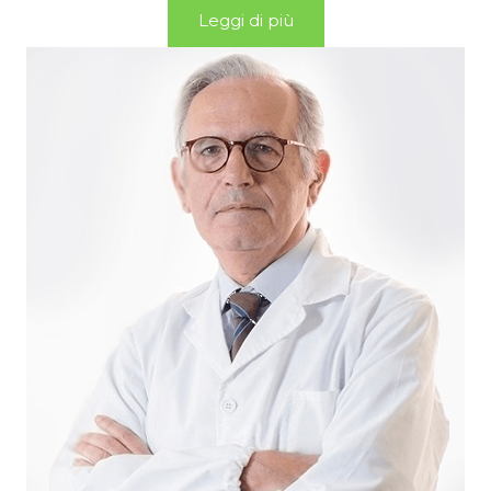
Leggi di più