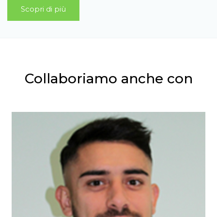
Scopri di più
Collaboriamo anche con