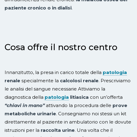
paziente cronico o in dialisi
.
Cosa offre il nostro centro
Innanzitutto, la presa in carico totale della
patologia
renale
specialmente la
calcolosi renale
. Prescriviamo
le analisi del sangue necessarie Attiviamo la
diagnostica della
patologia
litiasica
con un’offerta
“chiavi in mano”
attivando la procedura delle
prove
metaboliche urinarie
. Consegniamo noi stessi un kit
direttamente al paziente in ambulatorio con le dovute
istruzioni per la
raccolta urine
. Una volta che il