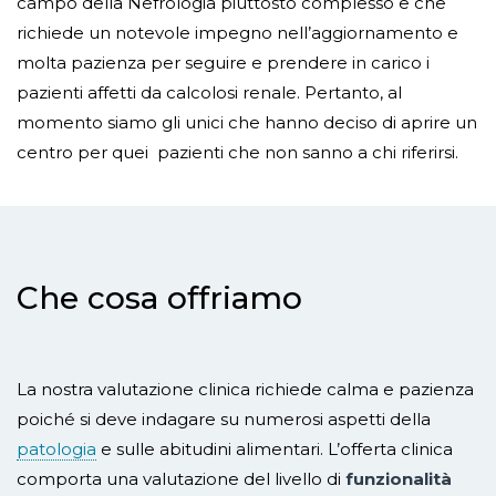
campo della Nefrologia piuttosto complesso e che
richiede un notevole impegno nell’aggiornamento e
molta pazienza per seguire e prendere in carico i
pazienti affetti da calcolosi renale. Pertanto, al
momento siamo gli unici che hanno deciso di aprire un
centro per quei pazienti che non sanno a chi riferirsi.
Che cosa offriamo
La nostra valutazione clinica richiede calma e pazienza
poiché si deve indagare su numerosi aspetti della
patologia
e sulle abitudini alimentari. L’offerta clinica
comporta una valutazione del livello di
funzionalità