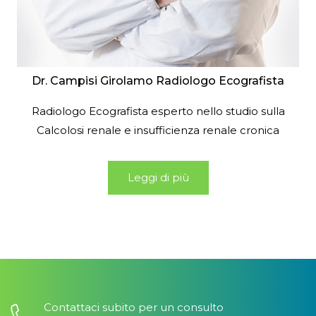
Dr. Campisi Girolamo Radiologo Ecografista
Radiologo Ecografista esperto nello studio sulla
Calcolosi renale e insufficienza renale cronica
Leggi di più
Contattaci subito per un consulto