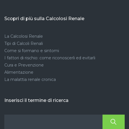
Scopri di più sulla Calcolosi Renale
La Calcolosi Renale
Tipi di Calcoli Renali
Come si formano e sintomi
I fattori di rischio: come riconoscerli ed evitarli
Cura e Prevenzione
Alimentazione
La malattia renale cronica
Inserisci il termine di ricerca