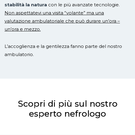
stabilità la natura
con le più avanzate tecnologie.
Non aspettatevi una visita “volante” ma una
valutazione ambulatoriale che può durare un’ora –
un’ora e mezzo.
L’accoglienza e la gentilezza fanno parte del nostro
ambulatorio.
Scopri di più sul nostro
esperto nefrologo