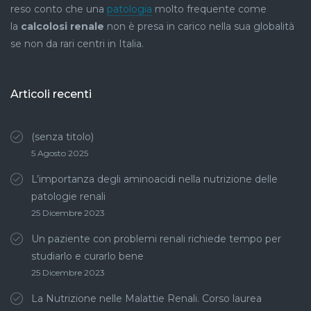
reso conto che una
patologia
molto frequente come
la
calcolosi renale
non è presa in carico nella sua globalità
se non da rari centri in Italia.
Articoli recenti
(senza titolo)
5 Agosto 2025
L’importanza degli aminoacidi nella nutrizione delle
patologie renali
25 Dicembre 2023
Un paziente con problemi renali richiede tempo per
studiarlo e curarlo bene
25 Dicembre 2023
La Nutrizione nelle Malattie Renali. Corso laurea