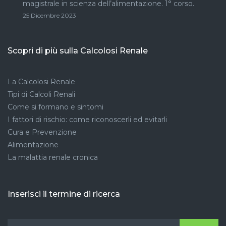
magistrale in scienza dell’alimentazione. 1° corso.
25 Dicembre 2023
Scopri di più sulla Calcolosi Renale
La Calcolosi Renale
Tipi di Calcoli Renali
Come si formano e sintomi
I fattori di rischio: come riconoscerli ed evitarli
Cura e Prevenzione
Alimentazione
La malattia renale cronica
Inserisci il termine di ricerca