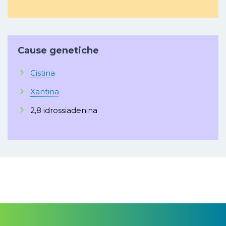
Cause genetiche
Cistina
Xantina
2,8 idrossiadenina