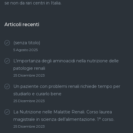
se non da rari centri in Italia.
Articoli recenti
(senza titolo)
5 Agosto 2025
L’importanza degli aminoacidi nella nutrizione delle
patologie renali
25 Dicembre 2023
Un paziente con problemi renali richiede tempo per
studiarlo e curarlo bene
25 Dicembre 2023
La Nutrizione nelle Malattie Renali. Corso laurea
magistrale in scienza dell’alimentazione. 1° corso.
25 Dicembre 2023