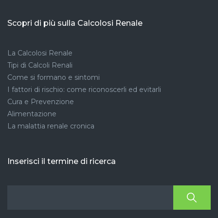
Scopri di più sulla Calcolosi Renale
La Calcolosi Renale
Tipi di Calcoli Renali
Come si formano e sintomi
I fattori di rischio: come riconoscerli ed evitarli
Cura e Prevenzione
Alimentazione
La malattia renale cronica
Inserisci il termine di ricerca