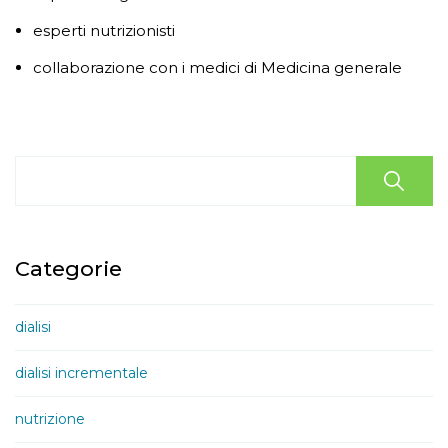
esperti nutrizionisti
collaborazione con i medici di Medicina generale
Categorie
dialisi
dialisi incrementale
nutrizione