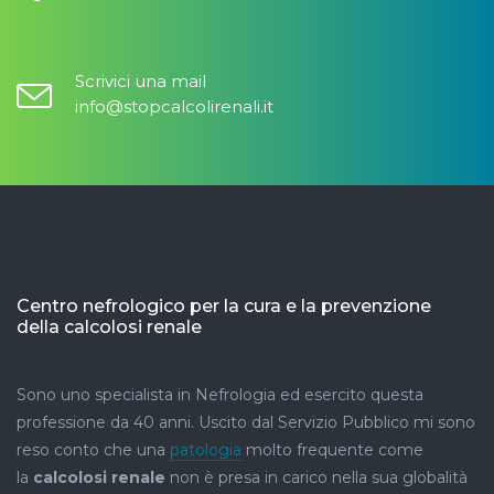
Scrivici una mail
info@stopcalcolirenali.it
Centro nefrologico per la cura e la prevenzione
della calcolosi renale
Sono uno specialista in Nefrologia ed esercito questa
professione da 40 anni. Uscito dal Servizio Pubblico mi sono
reso conto che una
patologia
molto frequente come
la
calcolosi renale
non è presa in carico nella sua globalità