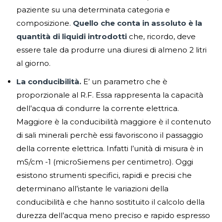
paziente su una determinata categoria e
composizione.
Quello che conta in assoluto è la
quantità di liquidi introdotti
che, ricordo, deve
essere tale da produrre una diuresi di almeno 2 litri
al giorno.
La conducibilità.
E’ un parametro che è
proporzionale al R.F. Essa rappresenta la capacità
dell’acqua di condurre la corrente elettrica.
Maggiore è la conducibilità maggiore è il contenuto
di sali minerali perchè essi favoriscono il passaggio
della corrente elettrica. Infatti l’unità di misura è in
mS/cm -1 (microSiemens per centimetro). Oggi
esistono strumenti specifici, rapidi e precisi che
determinano all’istante le variazioni della
conducibilità e che hanno sostituito il calcolo della
durezza dell’acqua meno preciso e rapido espresso