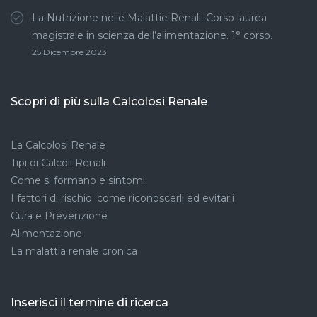
La Nutrizione nelle Malattie Renali. Corso laurea
magistrale in scienza dell’alimentazione. 1° corso.
25 Dicembre 2023
Scopri di più sulla Calcolosi Renale
La Calcolosi Renale
Tipi di Calcoli Renali
Come si formano e sintomi
I fattori di rischio: come riconoscerli ed evitarli
Cura e Prevenzione
Alimentazione
La malattia renale cronica
Inserisci il termine di ricerca