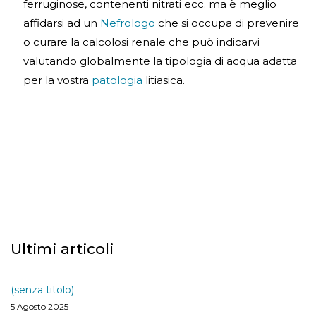
ferruginose, contenenti nitrati ecc. ma è meglio
affidarsi ad un
Nefrologo
che si occupa di prevenire
o curare la calcolosi renale che può indicarvi
valutando globalmente la tipologia di acqua adatta
per la vostra
patologia
litiasica.
Ultimi articoli
(senza titolo)
5 Agosto 2025