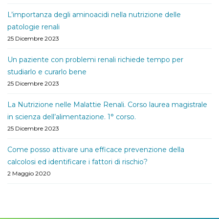
L’importanza degli aminoacidi nella nutrizione delle
patologie renali
25 Dicembre 2023
Un paziente con problemi renali richiede tempo per
studiarlo e curarlo bene
25 Dicembre 2023
La Nutrizione nelle Malattie Renali. Corso laurea magistrale
in scienza dell’alimentazione. 1° corso.
25 Dicembre 2023
Come posso attivare una efficace prevenzione della
calcolosi ed identificare i fattori di rischio?
2 Maggio 2020