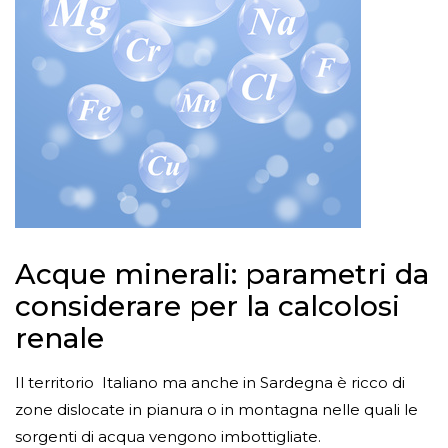
Acque minerali: parametri da
considerare per la calcolosi
renale
Il territorio Italiano ma anche in Sardegna è ricco di
zone dislocate in pianura o in montagna nelle quali le
sorgenti di acqua vengono imbottigliate.