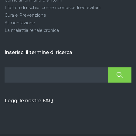
Come si formano e sintomi
I fattori di rischio: come riconoscerli ed evitarli
Cura e Prevenzione
Alimentazione
La malattia renale cronica
Inserisci il termine di ricerca
Leggi le nostre FAQ