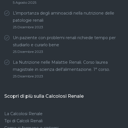
5 Agosto 2025
L’importanza degli aminoacidi nella nutrizione delle
patologie renali
25 Dicembre 2023
Un paziente con problemi renali richiede tempo per
studiarlo e curarlo bene
25 Dicembre 2023
La Nutrizione nelle Malattie Renali. Corso laurea
magistrale in scienza dell’alimentazione. 1° corso.
25 Dicembre 2023
Scopri di più sulla Calcolosi Renale
La Calcolosi Renale
Tipi di Calcoli Renali