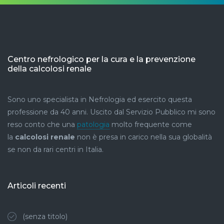
Centro nefrologico per la cura e la prevenzione
della calcolosi renale
Sono uno specialista in Nefrologia ed esercito questa
professione da 40 anni. Uscito dal Servizio Pubblico mi sono
reso conto che una
patologia
molto frequente come
la
calcolosi renale
non è presa in carico nella sua globalità
se non da rari centri in Italia.
Articoli recenti
(senza titolo)