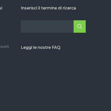
si
Inserisci il termine di ricerca
scerli
Leggi le nostre FAQ