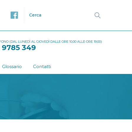
NO (DAL LUNEDÌ AL GIOVEDÌ DALLE ORE 10,00 ALLE ORE 19,00)
 9785 349
Glossario
Contatti