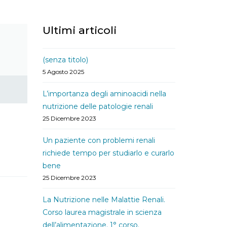
Ultimi articoli
(senza titolo)
5 Agosto 2025
L’importanza degli aminoacidi nella
nutrizione delle patologie renali
25 Dicembre 2023
Un paziente con problemi renali
richiede tempo per studiarlo e curarlo
bene
25 Dicembre 2023
La Nutrizione nelle Malattie Renali.
Corso laurea magistrale in scienza
dell’alimentazione. 1° corso.