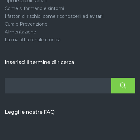
Tipi di Calcoli Renali
Come si formano e sintomi
I fattori di rischio: come riconoscerli ed evitarli
Cura e Prevenzione
Alimentazione
La malattia renale cronica
Inserisci il termine di ricerca
Leggi le nostre FAQ