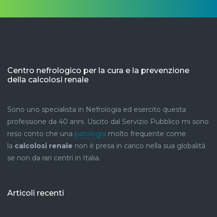
Centro nefrologico per la cura e la prevenzione
della calcolosi renale
Sono uno specialista in Nefrologia ed esercito questa
professione da 40 anni. Uscito dal Servizio Pubblico mi sono
reso conto che una
patologia
molto frequente come
la
calcolosi renale
non è presa in carico nella sua globalità
se non da rari centri in Italia.
Articoli recenti