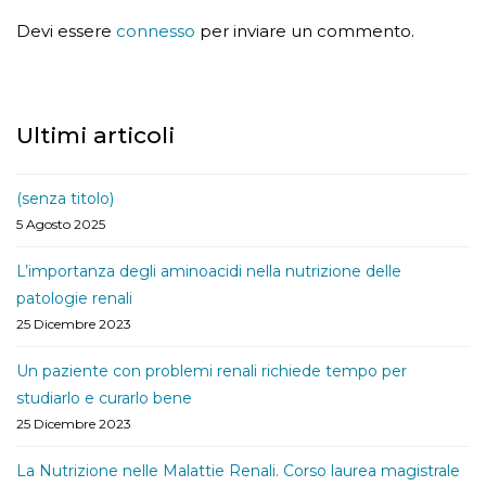
Devi essere
connesso
per inviare un commento.
Ultimi articoli
(senza titolo)
5 Agosto 2025
L’importanza degli aminoacidi nella nutrizione delle
patologie renali
25 Dicembre 2023
Un paziente con problemi renali richiede tempo per
studiarlo e curarlo bene
25 Dicembre 2023
La Nutrizione nelle Malattie Renali. Corso laurea magistrale