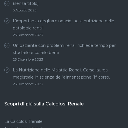
(senza titolo)
5 Agosto 2025
L’importanza degli aminoacidi nella nutrizione delle
patologie renali
25 Dicembre 2023
Un paziente con problemi renali richiede tempo per
studiarlo e curarlo bene
25 Dicembre 2023
La Nutrizione nelle Malattie Renali. Corso laurea
magistrale in scienza dell’alimentazione. 1° corso.
25 Dicembre 2023
Scopri di più sulla Calcolosi Renale
La Calcolosi Renale