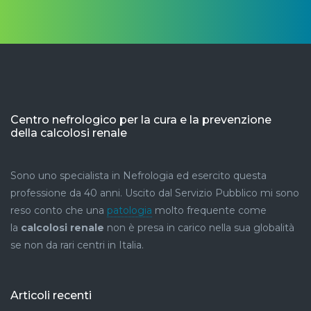
Centro nefrologico per la cura e la prevenzione
della calcolosi renale
Sono uno specialista in Nefrologia ed esercito questa
professione da 40 anni. Uscito dal Servizio Pubblico mi sono
reso conto che una
patologia
molto frequente come
la
calcolosi renale
non è presa in carico nella sua globalità
se non da rari centri in Italia.
Articoli recenti