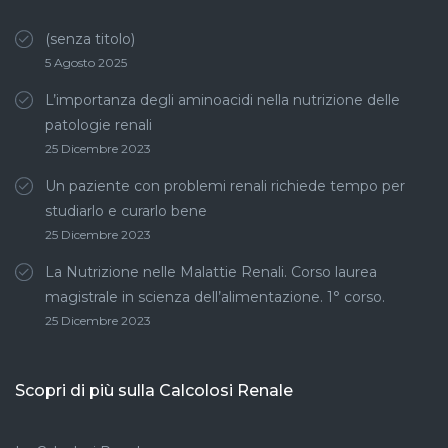
(senza titolo)
5 Agosto 2025
L’importanza degli aminoacidi nella nutrizione delle
patologie renali
25 Dicembre 2023
Un paziente con problemi renali richiede tempo per
studiarlo e curarlo bene
25 Dicembre 2023
La Nutrizione nelle Malattie Renali. Corso laurea
magistrale in scienza dell’alimentazione. 1° corso.
25 Dicembre 2023
Scopri di più sulla Calcolosi Renale