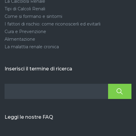
La Calcolosi Renale
Tipi di Calcoli Renali
Come si formano e sintomi
I fattori di rischio: come riconoscerli ed evitarli
Cura e Prevenzione
Alimentazione
La malattia renale cronica
Inserisci il termine di ricerca
Leggi le nostre FAQ