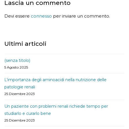
Lascia un commento
Devi essere
connesso
per inviare un commento.
Ultimi articoli
(senza titolo)
5 Agosto 2025
L’importanza degli aminoacidi nella nutrizione delle
patologie renali
25 Dicembre 2023
Un paziente con problemi renali richiede tempo per
studiarlo e curarlo bene
25 Dicembre 2023