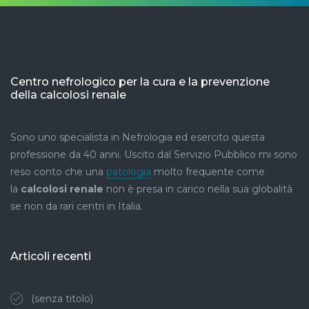
Centro nefrologico per la cura e la prevenzione
della calcolosi renale
Sono uno specialista in Nefrologia ed esercito questa
professione da 40 anni. Uscito dal Servizio Pubblico mi sono
reso conto che una
patologia
molto frequente come
la
calcolosi renale
non è presa in carico nella sua globalità
se non da rari centri in Italia.
Articoli recenti
(senza titolo)