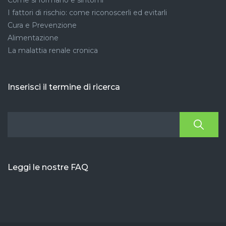
Come si formano e sintomi
I fattori di rischio: come riconoscerli ed evitarli
Cura e Prevenzione
Alimentazione
La malattia renale cronica
Inserisci il termine di ricerca
Leggi le nostre FAQ