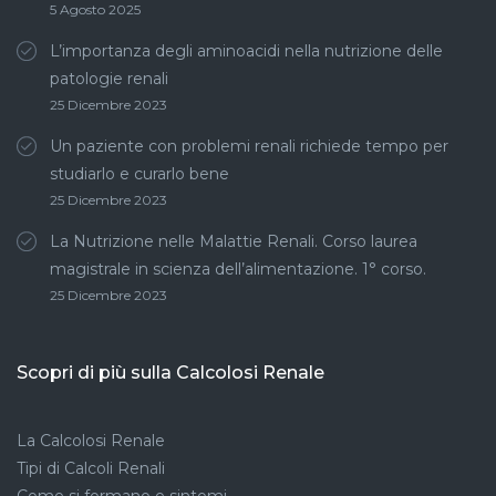
5 Agosto 2025
L’importanza degli aminoacidi nella nutrizione delle
patologie renali
25 Dicembre 2023
Un paziente con problemi renali richiede tempo per
studiarlo e curarlo bene
25 Dicembre 2023
La Nutrizione nelle Malattie Renali. Corso laurea
magistrale in scienza dell’alimentazione. 1° corso.
25 Dicembre 2023
Scopri di più sulla Calcolosi Renale
La Calcolosi Renale
Tipi di Calcoli Renali