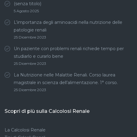
(senza titolo)
5 Agosto 2025
L’importanza degli aminoacidi nella nutrizione delle
patologie renali
25 Dicembre 2023
Un paziente con problemi renali richiede tempo per
studiarlo e curarlo bene
25 Dicembre 2023
La Nutrizione nelle Malattie Renali. Corso laurea
magistrale in scienza dell’alimentazione. 1° corso.
25 Dicembre 2023
Scopri di più sulla Calcolosi Renale
La Calcolosi Renale