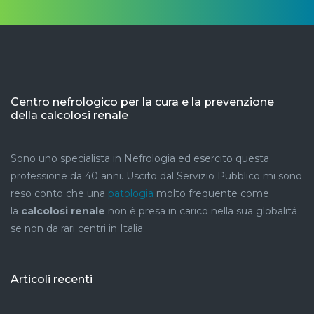
Centro nefrologico per la cura e la prevenzione
della calcolosi renale
Sono uno specialista in Nefrologia ed esercito questa
professione da 40 anni. Uscito dal Servizio Pubblico mi sono
reso conto che una
patologia
molto frequente come
la
calcolosi renale
non è presa in carico nella sua globalità
se non da rari centri in Italia.
Articoli recenti