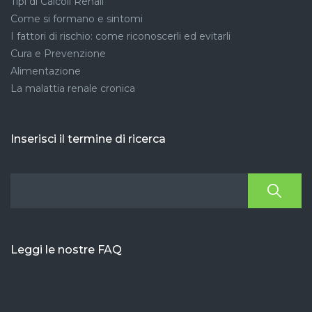
Tipi di Calcoli Renali
Come si formano e sintomi
I fattori di rischio: come riconoscerli ed evitarli
Cura e Prevenzione
Alimentazione
La malattia renale cronica
Inserisci il termine di ricerca
Leggi le nostre FAQ