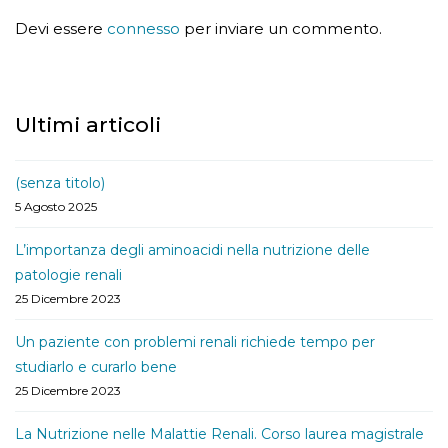
Devi essere
connesso
per inviare un commento.
Ultimi articoli
(senza titolo)
5 Agosto 2025
L’importanza degli aminoacidi nella nutrizione delle
patologie renali
25 Dicembre 2023
Un paziente con problemi renali richiede tempo per
studiarlo e curarlo bene
25 Dicembre 2023
La Nutrizione nelle Malattie Renali. Corso laurea magistrale