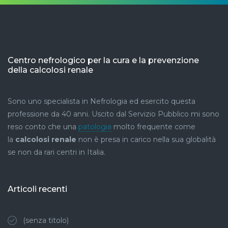
Centro nefrologico per la cura e la prevenzione
della calcolosi renale
Sono uno specialista in Nefrologia ed esercito questa
professione da 40 anni. Uscito dal Servizio Pubblico mi sono
reso conto che una
patologia
molto frequente come
la
calcolosi renale
non è presa in carico nella sua globalità
se non da rari centri in Italia.
Articoli recenti
(senza titolo)