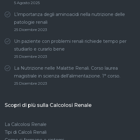
5 Agosto 2025
L’importanza degli aminoacidi nella nutrizione delle
patologie renali
25 Dicembre 2023
Un paziente con problemi renali richiede tempo per
studiarlo e curarlo bene
25 Dicembre 2023
La Nutrizione nelle Malattie Renali. Corso laurea
magistrale in scienza dell’alimentazione. 1° corso.
25 Dicembre 2023
Scopri di più sulla Calcolosi Renale
La Calcolosi Renale
Tipi di Calcoli Renali