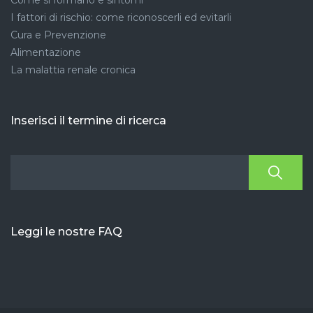
Come si formano e sintomi
I fattori di rischio: come riconoscerli ed evitarli
Cura e Prevenzione
Alimentazione
La malattia renale cronica
Inserisci il termine di ricerca
Leggi le nostre FAQ