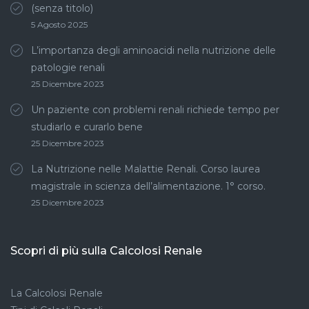
(senza titolo)
5 Agosto 2025
L’importanza degli aminoacidi nella nutrizione delle
patologie renali
25 Dicembre 2023
Un paziente con problemi renali richiede tempo per
studiarlo e curarlo bene
25 Dicembre 2023
La Nutrizione nelle Malattie Renali. Corso laurea
magistrale in scienza dell’alimentazione. 1° corso.
25 Dicembre 2023
Scopri di più sulla Calcolosi Renale
La Calcolosi Renale