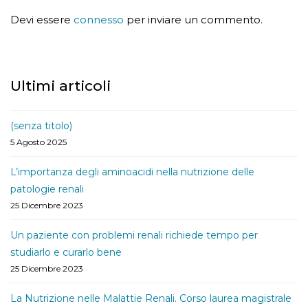
Devi essere
connesso
per inviare un commento.
Ultimi articoli
(senza titolo)
5 Agosto 2025
L’importanza degli aminoacidi nella nutrizione delle
patologie renali
25 Dicembre 2023
Un paziente con problemi renali richiede tempo per
studiarlo e curarlo bene
25 Dicembre 2023
La Nutrizione nelle Malattie Renali. Corso laurea magistrale