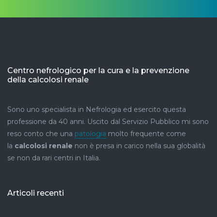
Centro nefrologico per la cura e la prevenzione
della calcolosi renale
Sono uno specialista in Nefrologia ed esercito questa
professione da 40 anni. Uscito dal Servizio Pubblico mi sono
reso conto che una
patologia
molto frequente come
la
calcolosi renale
non è presa in carico nella sua globalità
se non da rari centri in Italia.
Articoli recenti