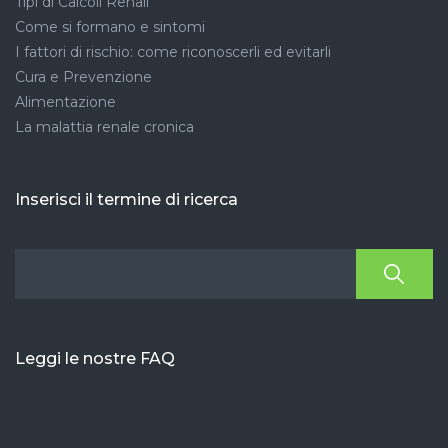
Tipi di Calcoli Renali
Come si formano e sintomi
I fattori di rischio: come riconoscerli ed evitarli
Cura e Prevenzione
Alimentazione
La malattia renale cronica
Inserisci il termine di ricerca
Leggi le nostre FAQ