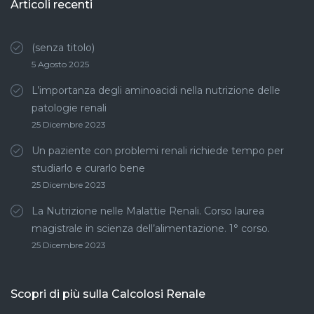
Articoli recenti
(senza titolo)
5 Agosto 2025
L’importanza degli aminoacidi nella nutrizione delle
patologie renali
25 Dicembre 2023
Un paziente con problemi renali richiede tempo per
studiarlo e curarlo bene
25 Dicembre 2023
La Nutrizione nelle Malattie Renali. Corso laurea
magistrale in scienza dell’alimentazione. 1° corso.
25 Dicembre 2023
Scopri di più sulla Calcolosi Renale