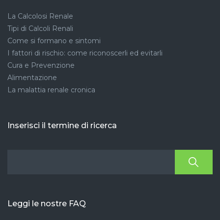
La Calcolosi Renale
Tipi di Calcoli Renali
Come si formano e sintomi
I fattori di rischio: come riconoscerli ed evitarli
Cura e Prevenzione
Alimentazione
La malattia renale cronica
Inserisci il termine di ricerca
Leggi le nostre FAQ