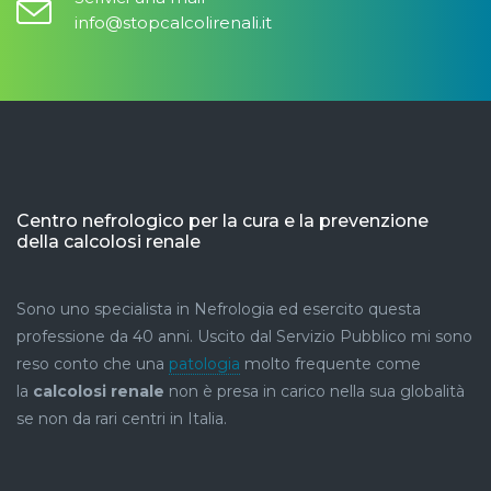
info@stopcalcolirenali.it
Centro nefrologico per la cura e la prevenzione
della calcolosi renale
Sono uno specialista in Nefrologia ed esercito questa
professione da 40 anni. Uscito dal Servizio Pubblico mi sono
reso conto che una
patologia
molto frequente come
la
calcolosi renale
non è presa in carico nella sua globalità
se non da rari centri in Italia.