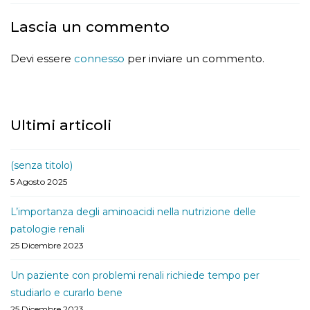
Lascia un commento
Devi essere
connesso
per inviare un commento.
Ultimi articoli
(senza titolo)
5 Agosto 2025
L’importanza degli aminoacidi nella nutrizione delle
patologie renali
25 Dicembre 2023
Un paziente con problemi renali richiede tempo per
studiarlo e curarlo bene
25 Dicembre 2023