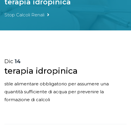
terapia idropinica
Stop Calcoli Renali
Dic
14
terapia idropinica
stile alimentare obbligatorio per assumere una
quantità sufficiente di acqua per prevenire la
formazione di calcoli