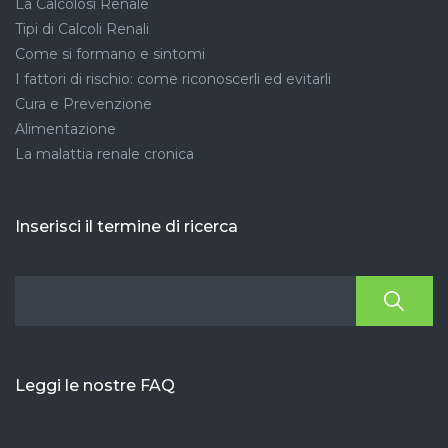
La Calcolosi Renale
Tipi di Calcoli Renali
Come si formano e sintomi
I fattori di rischio: come riconoscerli ed evitarli
Cura e Prevenzione
Alimentazione
La malattia renale cronica
Inserisci il termine di ricerca
Leggi le nostre FAQ