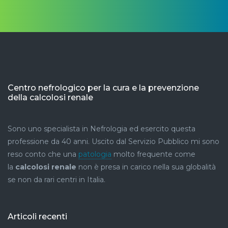
Centro nefrologico per la cura e la prevenzione
della calcolosi renale
Sono uno specialista in Nefrologia ed esercito questa
professione da 40 anni. Uscito dal Servizio Pubblico mi sono
reso conto che una
patologia
molto frequente come
la
calcolosi renale
non è presa in carico nella sua globalità
se non da rari centri in Italia.
Articoli recenti