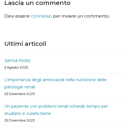
Lascia un commento
Devi essere
connesso
per inviare un commento.
Ultimi articoli
(senza titolo)
5 Agosto 2025
L’importanza degli aminoacidi nella nutrizione delle
patologie renali
25 Dicembre 2023
Un paziente con problemi renali richiede tempo per
studiarlo e curarlo bene
25 Dicembre 2023