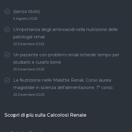
(senza titolo)
5 Agosto 2025
L’importanza degli aminoacidi nella nutrizione delle
patologie renali
25 Dicembre 2023
Un paziente con problemi renali richiede tempo per
studiarlo e curarlo bene
25 Dicembre 2023
La Nutrizione nelle Malattie Renali. Corso laurea
magistrale in scienza dell’alimentazione. 1° corso.
25 Dicembre 2023
Scopri di più sulla Calcolosi Renale