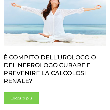
È COMPITO DELL’UROLOGO O
DEL NEFROLOGO CURARE E
PREVENIRE LA CALCOLOSI
RENALE?
Leggi di più