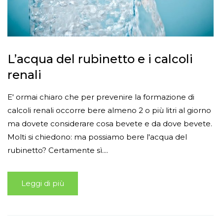
L’acqua del rubinetto e i calcoli
renali
E' ormai chiaro che per prevenire la formazione di
calcoli renali occorre bere almeno 2 o più litri al giorno
ma dovete considerare cosa bevete e da dove bevete.
Molti si chiedono: ma possiamo bere l'acqua del
rubinetto? Certamente sì....
Leggi di più