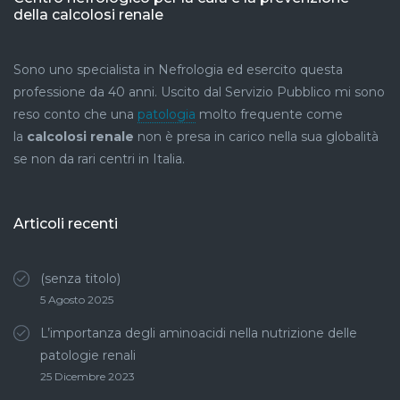
della calcolosi renale
Sono uno specialista in Nefrologia ed esercito questa
professione da 40 anni. Uscito dal Servizio Pubblico mi sono
reso conto che una
patologia
molto frequente come
la
calcolosi renale
non è presa in carico nella sua globalità
se non da rari centri in Italia.
Articoli recenti
(senza titolo)
5 Agosto 2025
L’importanza degli aminoacidi nella nutrizione delle
patologie renali
25 Dicembre 2023