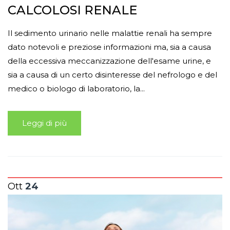
CALCOLOSI RENALE
Il sedimento urinario nelle malattie renali ha sempre
dato notevoli e preziose informazioni ma, sia a causa
della eccessiva meccanizzazione dell'esame urine, e
sia a causa di un certo disinteresse del nefrologo e del
medico o biologo di laboratorio, la...
Leggi di più
Ott
24