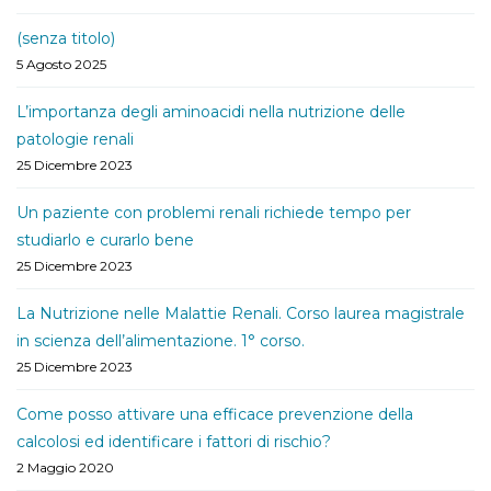
(senza titolo)
5 Agosto 2025
L’importanza degli aminoacidi nella nutrizione delle
patologie renali
25 Dicembre 2023
Un paziente con problemi renali richiede tempo per
studiarlo e curarlo bene
25 Dicembre 2023
La Nutrizione nelle Malattie Renali. Corso laurea magistrale
in scienza dell’alimentazione. 1° corso.
25 Dicembre 2023
Come posso attivare una efficace prevenzione della
calcolosi ed identificare i fattori di rischio?
2 Maggio 2020