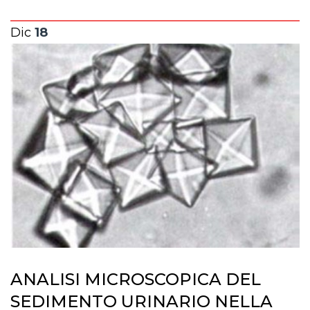
Dic
18
ANALISI MICROSCOPICA DEL
SEDIMENTO URINARIO NELLA