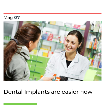
Mag
07
Dental Implants are easier now