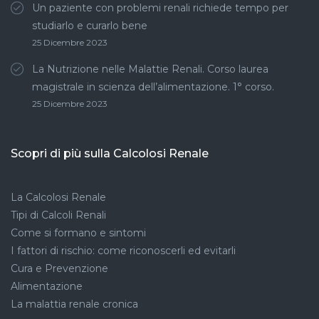
Un paziente con problemi renali richiede tempo per
studiarlo e curarlo bene
25 Dicembre 2023
La Nutrizione nelle Malattie Renali. Corso laurea
magistrale in scienza dell’alimentazione. 1° corso.
25 Dicembre 2023
Scopri di più sulla Calcolosi Renale
La Calcolosi Renale
Tipi di Calcoli Renali
Come si formano e sintomi
I fattori di rischio: come riconoscerli ed evitarli
Cura e Prevenzione
Alimentazione
La malattia renale cronica