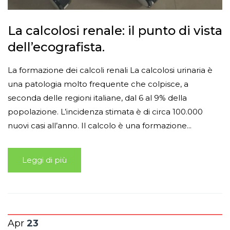
La calcolosi renale: il punto di vista
dell’ecografista.
La formazione dei calcoli renali La calcolosi urinaria è
una patologia molto frequente che colpisce, a
seconda delle regioni italiane, dal 6 al 9% della
popolazione. L’incidenza stimata è di circa 100.000
nuovi casi all’anno. Il calcolo è una formazione...
Leggi di più
Apr
23