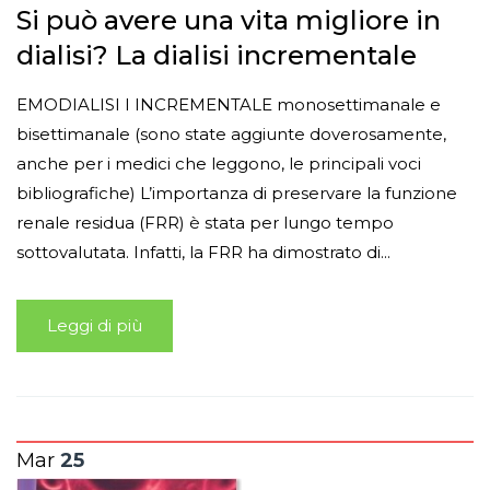
Si può avere una vita migliore in
dialisi? La dialisi incrementale
EMODIALISI I INCREMENTALE monosettimanale e
bisettimanale (sono state aggiunte doverosamente,
anche per i medici che leggono, le principali voci
bibliografiche) L’importanza di preservare la funzione
renale residua (FRR) è stata per lungo tempo
sottovalutata. Infatti, la FRR ha dimostrato di...
Leggi di più
Mar
25