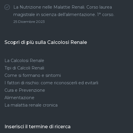
La Nutrizione nelle Malattie Renali. Corso laurea
magistrale in scienza dell’alimentazione. 1° corso.
25 Dicembre 2023
Scopri di più sulla Calcolosi Renale
La Calcolosi Renale
Tipi di Calcoli Renali
Come si formano e sintomi
I fattori di rischio: come riconoscerli ed evitarli
Cura e Prevenzione
Alimentazione
La malattia renale cronica
Inserisci il termine di ricerca