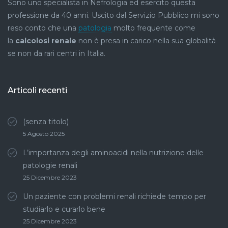
Sono uno specialista in Nefrologia ed esercito questa
professione da 40 anni. Uscito dal Servizio Pubblico mi sono
reso conto che una
patologia
molto frequente come
la
calcolosi renale
non è presa in carico nella sua globalità
se non da rari centri in Italia.
Articoli recenti
(senza titolo)
5 Agosto 2025
L’importanza degli aminoacidi nella nutrizione delle
patologie renali
25 Dicembre 2023
Un paziente con problemi renali richiede tempo per
studiarlo e curarlo bene
25 Dicembre 2023