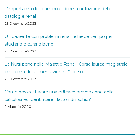
L’importanza degli aminoacidi nella nutrizione delle
patologie renali
25 Dicembre 2023
Un paziente con problemi renali richiede tempo per
studiarlo e curarlo bene
25 Dicembre 2023
La Nutrizione nelle Malattie Renali. Corso laurea magistrale
in scienza dell’alimentazione. 1° corso.
25 Dicembre 2023
Come posso attivare una efficace prevenzione della
calcolosi ed identificare i fattori di rischio?
2 Maggio 2020