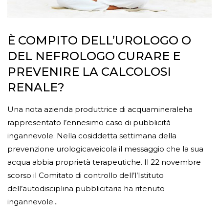
È COMPITO DELL’UROLOGO O
DEL NEFROLOGO CURARE E
PREVENIRE LA CALCOLOSI
RENALE?
Una nota azienda produttrice di acquamineraleha
rappresentato l’ennesimo caso di pubblicità
ingannevole. Nella cosiddetta settimana della
prevenzione urologicaveicola il messaggio che la sua
acqua abbia proprietà terapeutiche. Il 22 novembre
scorso il Comitato di controllo dell’l’Istituto
dell’autodisciplina pubblicitaria ha ritenuto
ingannevole...