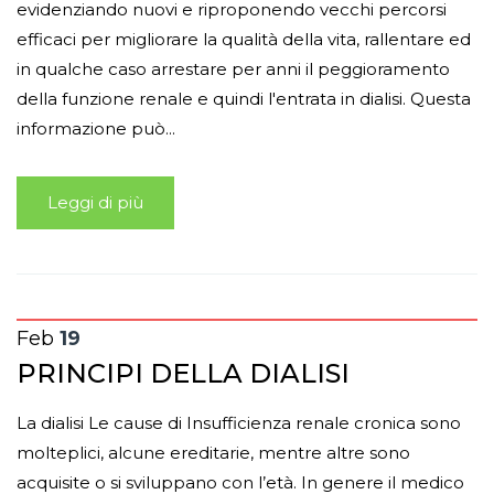
evidenziando nuovi e riproponendo vecchi percorsi
efficaci per migliorare la qualità della vita, rallentare ed
in qualche caso arrestare per anni il peggioramento
della funzione renale e quindi l'entrata in dialisi. Questa
informazione può...
Leggi di più
Feb
19
PRINCIPI DELLA DIALISI
La dialisi Le cause di Insufficienza renale cronica sono
molteplici, alcune ereditarie, mentre altre sono
acquisite o si sviluppano con l’età. In genere il medico