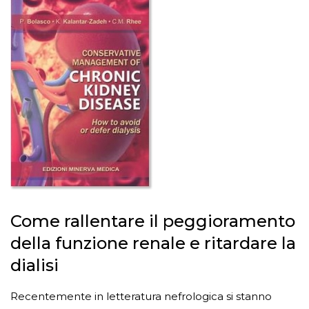
Come rallentare il peggioramento
della funzione renale e ritardare la
dialisi
Recentemente in letteratura nefrologica si stanno